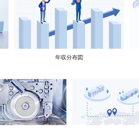
年収分布図