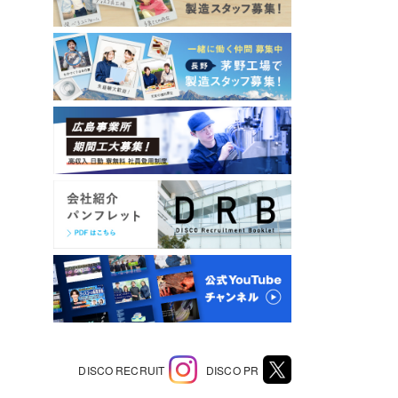
DISCO RECRUIT
DISCO PR