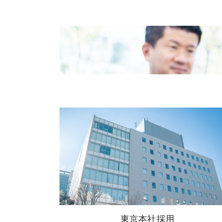
東京本社採用