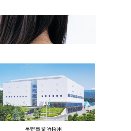
長野事業所採用