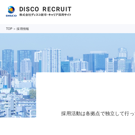
TOP
採用情報
採用活動は各拠点で独立して行っ