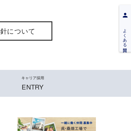
よくある質問
方針
について
キャリア採用
ENTRY