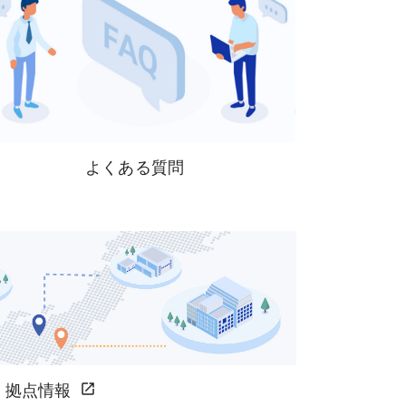
よくある質問
拠点情報