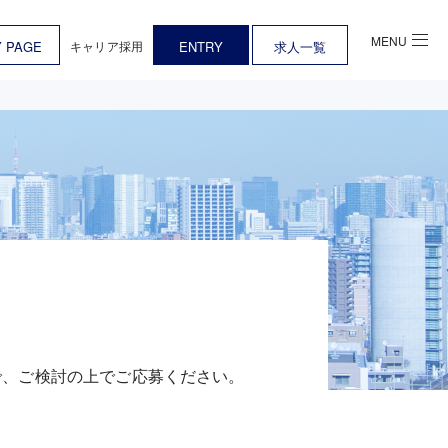
MENU
キャリア採用
 PAGE
ENTRY
求人一覧
で、ご検討の上でご応募ください。