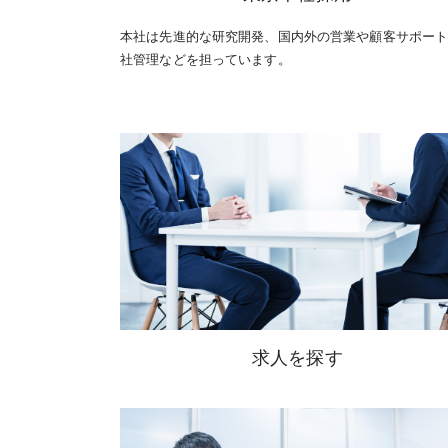
本社は先進的な研究開発、国内外の営業や顧客サポー
社管理などを担っています。
求人を探す