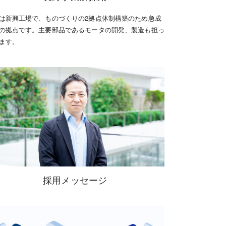
は新興工場で、ものづくりの2拠点体制構築のため急成
の拠点です。主要部品であるモータの開発、製造も担っ
ます。
採用メッセージ