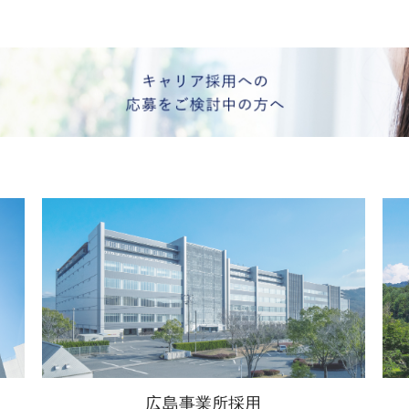
広島事業所採用