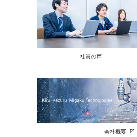
社員の声
会社概要