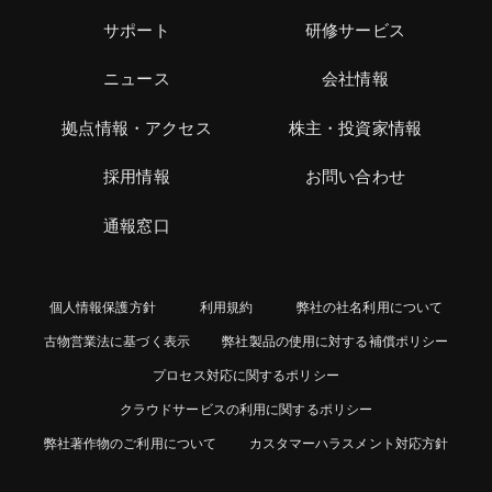
サポート
研修サービス
ニュース
会社情報
拠点情報・アクセス
株主・投資家情報
採用情報
お問い合わせ
通報窓口
個人情報保護方針
利用規約
弊社の社名利用について
古物営業法に基づく表示
弊社製品の使用に対する補償ポリシー
プロセス対応に関するポリシー
クラウドサービスの利用に関するポリシー
弊社著作物のご利用について
カスタマーハラスメント対応方針