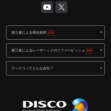
第三者による再生処理
第三者によるレーザヘッドのリファービッシュ
ディスコってどんな会社？