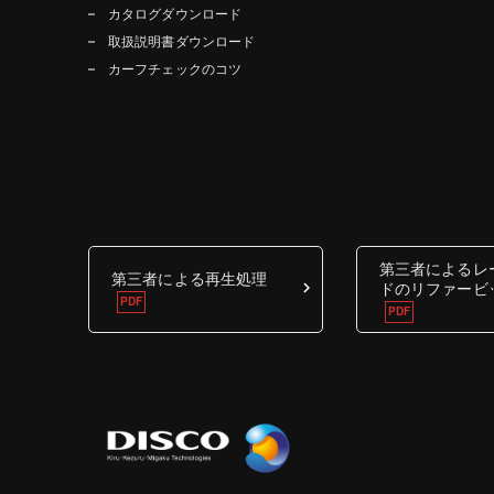
カタログダウンロード
取扱説明書ダウンロード
カーフチェックのコツ
第三者によるレ
第三者による再生処理
ドのリファービ