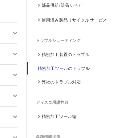
部品供給/部品リペア
使用済み製品リサイクルサービス
トラブルシューティング
精密加工装置のトラブル
精密加工ツールのトラブル
弊社のトラブル対応
ディスコ用語辞典
精密加工ツール編
各種情報提供