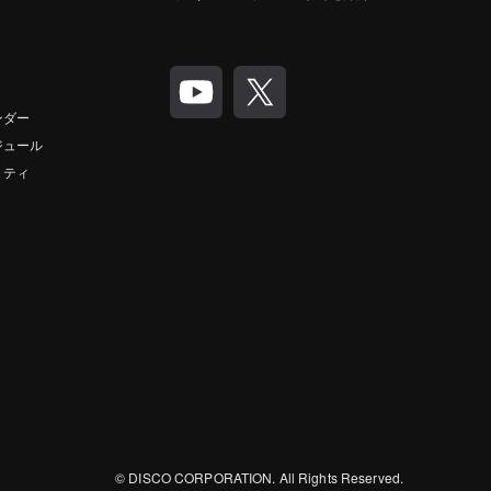
ンダー
ジュール
リティ
© DISCO CORPORATION. All Rights Reserved.