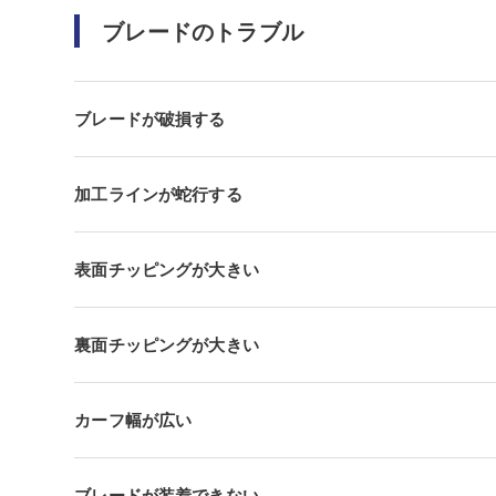
ブレードのトラブル
ブレードが破損する
加工ラインが蛇行する
表面チッピングが大きい
裏面チッピングが大きい
カーフ幅が広い
ブレードが装着できない