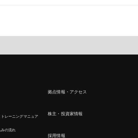
拠点情報・アクセス
株主・投資家情報
とトレーニングマニュア
込みの流れ
採用情報