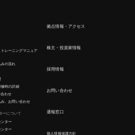
拠点情報・アクセス
株主・投資家情報
とトレーニングマニュア
込みの流れ
採用情報
間
研修時の詳細
お問い合わせ
い合わせ
込み、お問い合わせ
通報窓口
ターについて
センター
センター
個人情報保護方針