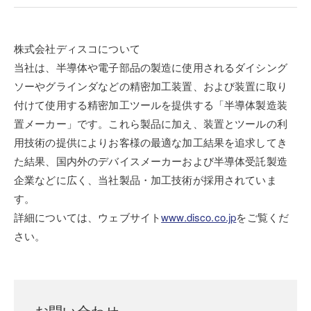
株式会社ディスコについて
当社は、半導体や電子部品の製造に使用されるダイシング
ソーやグラインダなどの精密加工装置、および装置に取り
付けて使用する精密加工ツールを提供する「半導体製造装
置メーカー」です。これら製品に加え、装置とツールの利
用技術の提供によりお客様の最適な加工結果を追求してき
た結果、国内外のデバイスメーカーおよび半導体受託製造
企業などに広く、当社製品・加工技術が採用されていま
す。
詳細については、ウェブサイト
www.disco.co.jp
をご覧くだ
さい。
お問い合わせ