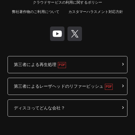
クラウドサービスの利用に関するポリシー
弊社著作物のご利用について
カスタマーハラスメント対応方針
第三者による再生処理
第三者によるレーザヘッドのリファービッシュ
ディスコってどんな会社？