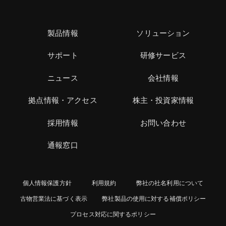
製品情報
ソリューション
サポート
研修サービス
ニュース
会社情報
拠点情報・アクセス
株主・投資家情報
採用情報
お問い合わせ
通報窓口
個人情報保護方針
利用規約
弊社の社名利用について
古物営業法に基づく表示
弊社製品の使用に対する補償ポリシー
プロセス対応に関するポリシー