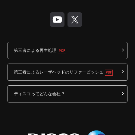
第三者による再生処理
第三者によるレーザヘッドのリファービッシュ
ディスコってどんな会社？