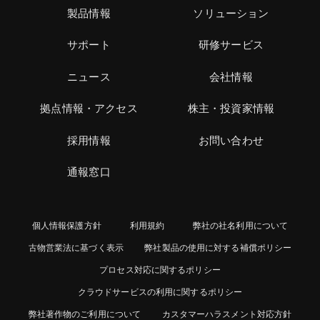
製品情報
ソリューション
サポート
研修サービス
ニュース
会社情報
拠点情報・アクセス
株主・投資家情報
採用情報
お問い合わせ
通報窓口
個人情報保護方針
利用規約
弊社の社名利用について
古物営業法に基づく表示
弊社製品の使用に対する補償ポリシー
プロセス対応に関するポリシー
クラウドサービスの利用に関するポリシー
弊社著作物のご利用について
カスタマーハラスメント対応方針