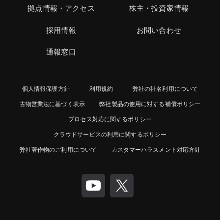
拠点情報・アクセス
株主・投資家情報
採用情報
お問い合わせ
通報窓口
個人情報保護方針
利用規約
弊社の社名利用について
古物営業法に基づく表示
弊社製品の使用に対する補償ポリシー
プロセス対応に関するポリシー
クラウドサービスの利用に関するポリシー
弊社著作物のご利用について
カスタマーハラスメント対応方針