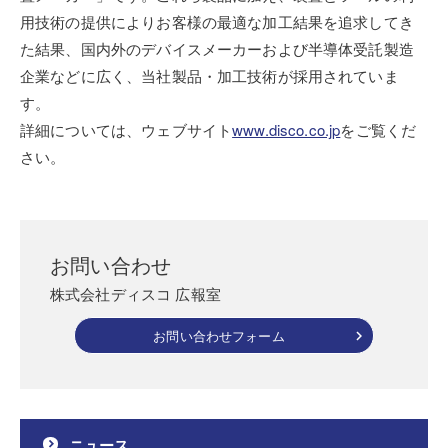
用技術の提供によりお客様の最適な加工結果を追求してき
た結果、国内外のデバイスメーカーおよび半導体受託製造
企業などに広く、当社製品・加工技術が採用されていま
す。
詳細については、ウェブサイト
www.disco.co.jp
をご覧くだ
さい。
お問い合わせ
株式会社ディスコ 広報室
お問い合わせフォーム
ニュース