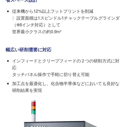
従来機から12%以上フットプリントを削減
〉設置面積は1スピンドル1チャックテーブルグラインダ
（Φ8インチ対応）として
世界最小クラスの約0.9m²
幅広い研削需要に対応
インフィードとクリープフィードの２つの研削方式に対
応
タッチパネル操作で手軽に切り替え可能
加工点を最適化し、化合物半導体などにおいても良好な
研削結果を実現