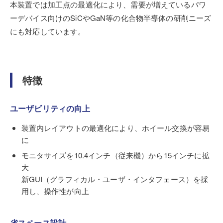
本装置では加工点の最適化により、需要が増えているパワ
ーデバイス向けのSiCやGaN等の化合物半導体の研削ニーズ
にも対応しています。
特徴
ユーザビリティの向上
装置内レイアウトの最適化により、ホイール交換が容易
に
モニタサイズを10.4インチ（従来機）から15インチに拡
大
新GUI（グラフィカル・ユーザ・インタフェース）を採
用し、操作性が向上
省スペース設計