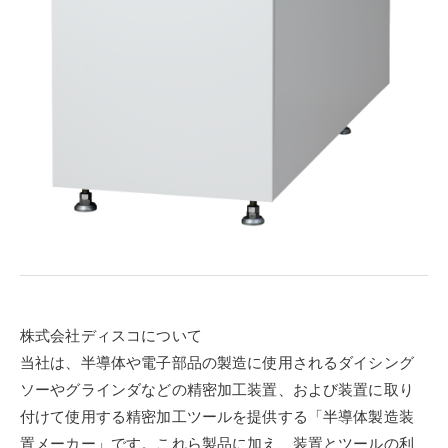
株式会社ディスコについて
当社は、半導体や電子部品の製造に使用されるダイシング
ソーやグラインダなどの精密加工装置、および装置に取り
付けて使用する精密加工ツールを提供する「半導体製造装
置メーカー」です。これら製品に加え、装置とツールの利