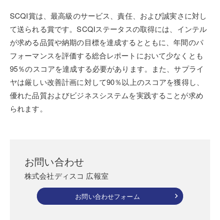
SCQI賞は、最高級のサービス、責任、および誠実さに対し
て送られる賞です。SCQIステータスの取得には、インテル
が求める品質や納期の目標を達成するとともに、年間のパ
フォーマンスを評価する総合レポートにおいて少なくとも
95％のスコアを達成する必要があります。また、サプライ
ヤは厳しい改善計画に対して90％以上のスコアを獲得し、
優れた品質およびビジネスシステムを実践することが求め
られます。
お問い合わせ
株式会社ディスコ 広報室
お問い合わせフォーム