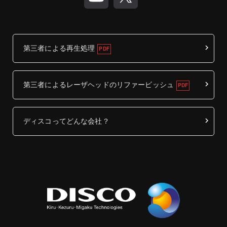
第三者による再生処理
第三者によるレーザヘッドのリファービッシュ
ディスコってどんな会社？