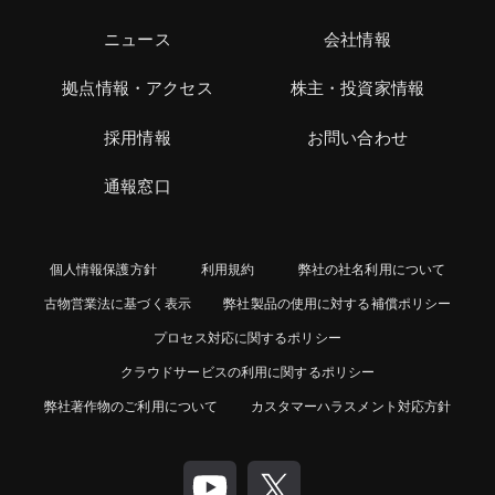
ニュース
会社情報
拠点情報・アクセス
株主・投資家情報
採用情報
お問い合わせ
通報窓口
個人情報保護方針
利用規約
弊社の社名利用について
古物営業法に基づく表示
弊社製品の使用に対する補償ポリシー
プロセス対応に関するポリシー
クラウドサービスの利用に関するポリシー
弊社著作物のご利用について
カスタマーハラスメント対応方針