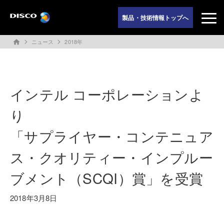
製品・技術情報トップへ
ニュース
2018年
home
インテル コーポレーションよ
り
「サプライヤー・コンテニュア
ス・クオリティー・インプルー
ブメント（SCQI）賞」を受賞
2018年3月8日