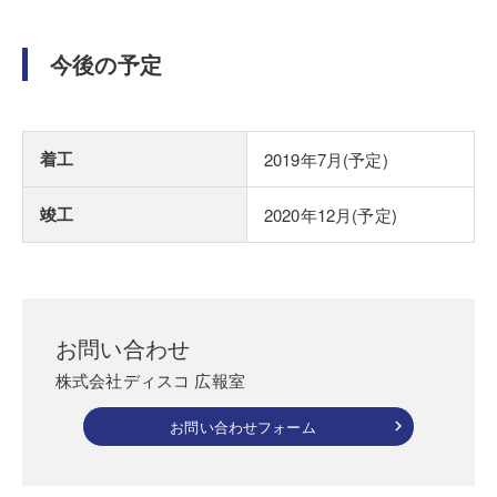
今後の予定
着工
2019年7月(予定)
竣工
2020年12月(予定)
お問い合わせ
株式会社ディスコ 広報室
お問い合わせフォーム