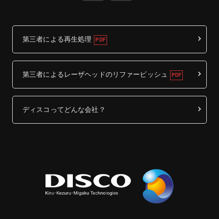
第三者による再生処理
第三者によるレーザヘッドのリファービッシュ
ディスコってどんな会社？