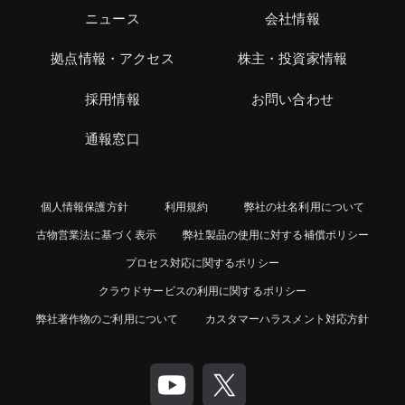
ニュース
会社情報
拠点情報・アクセス
株主・投資家情報
採用情報
お問い合わせ
通報窓口
個人情報保護方針
利用規約
弊社の社名利用について
古物営業法に基づく表示
弊社製品の使用に対する補償ポリシー
プロセス対応に関するポリシー
クラウドサービスの利用に関するポリシー
弊社著作物のご利用について
カスタマーハラスメント対応方針