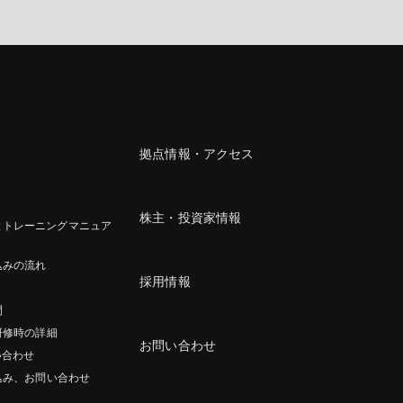
拠点情報・アクセス
株主・投資家情報
とトレーニングマニュア
込みの流れ
採用情報
間
研修時の詳細
お問い合わせ
い合わせ
込み、お問い合わせ