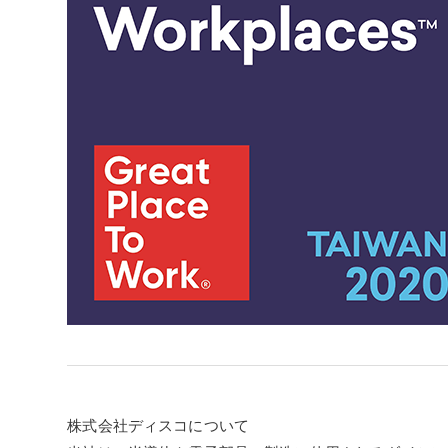
株式会社ディスコについて