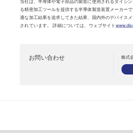
当社は、半導体や電子部品の製造に使用されるダイシン
る精密加工ツールを提供する半導体製造装置メーカーで
適な加工結果を追求してきた結果、国内外のデバイスメ
されています。 詳細については、ウェブサイト
www.disc
お問い合わせ
株式