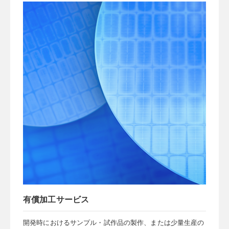
有償加工サービス
開発時におけるサンプル・試作品の製作、または少量生産の