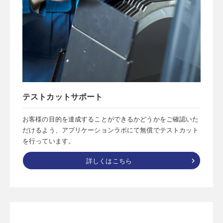
テストカットサポート
お客様の目的を達成することができるかどうかをご確認いた
だけるよう、アプリケーションラボにて無償でテストカット
を行っています。
詳しくはこちら