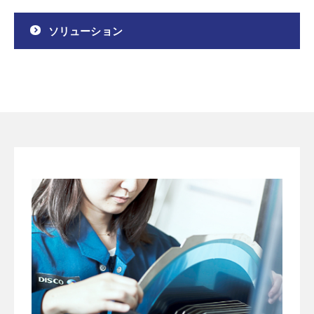
ソリューション