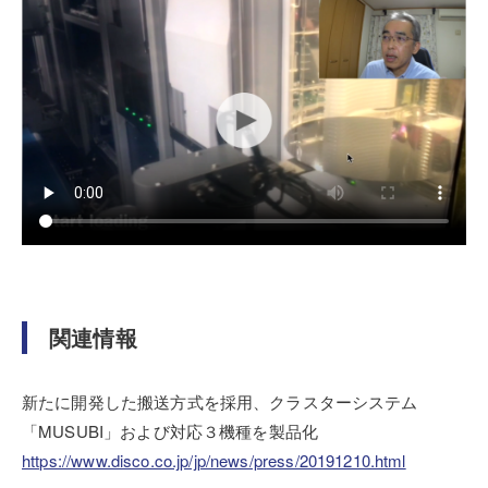
関連情報
新たに開発した搬送方式を採用、クラスターシステム
「MUSUBI」および対応３機種を製品化
https://www.disco.co.jp/jp/news/press/20191210.html