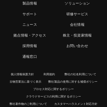
製品情報
ソリューション
サポート
研修サービス
ニュース
会社情報
拠点情報・アクセス
株主・投資家情報
採用情報
お問い合わせ
通報窓口
個人情報保護方針
利用規約
弊社の社名利用について
古物営業法に基づく表示
弊社製品の使用に対する補償ポリシー
プロセス対応に関するポリシー
クラウドサービスの利用に関するポリシー
弊社著作物のご利用について
カスタマーハラスメント対応方針