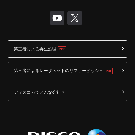
第三者による再生処理
第三者によるレーザヘッドのリファービッシュ
ディスコってどんな会社？