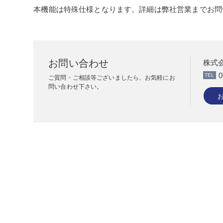
本機能は特殊仕様となります。詳細は弊社営業までお問
お問い合わせ
株式
0
ご質問・ご相談等ございましたら、お気軽にお
問い合わせ下さい。