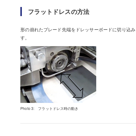
フラットドレスの方法
形の崩れたブレード先端をドレッサーボードに切り込み
す。
Photo 3: フラットドレス時の動き