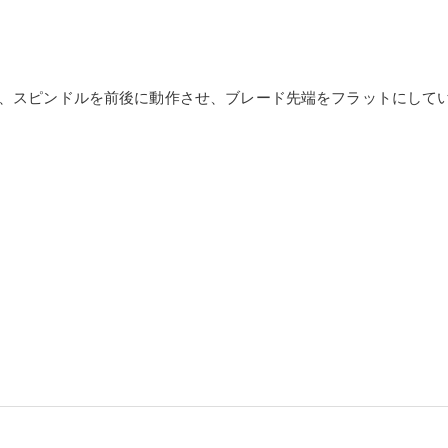
、スピンドルを前後に動作させ、ブレード先端をフラットにして