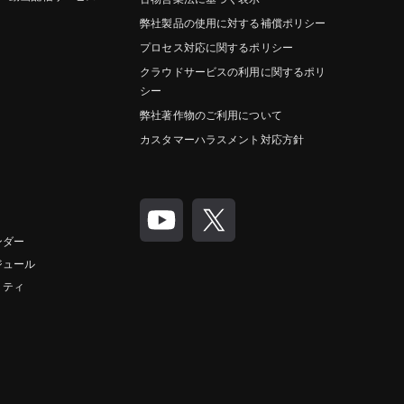
弊社製品の使用に対する補償ポリシー
プロセス対応に関するポリシー
クラウドサービスの利用に関するポリ
シー
弊社著作物のご利用について
カスタマーハラスメント対応方針
ンダー
ジュール
リティ