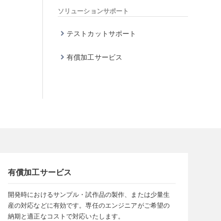
ソリューションサポート
テストカットサポート
有償加工サービス
有償加工サービス
開発時におけるサンプル・試作品の製作、または少量生
産の対応などに有効です。専任のエンジニアがご希望の
納期と適正なコストで対応いたします。