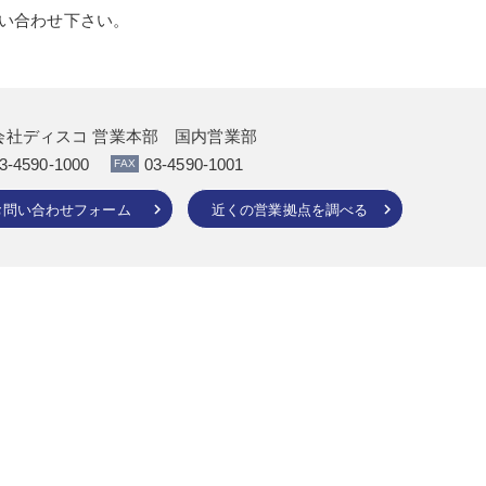
い合わせ下さい。
会社ディスコ 営業本部 国内営業部
3-4590-1000
03-4590-1001
お問い合わせフォーム
近くの営業拠点を調べる