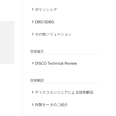
ポリッシング
DBG/SDBG
その他ソリューション
技術論文
DISCO Technical Review
技術解説
ディスコエンジニアによる技術解説
内製モータのご紹介