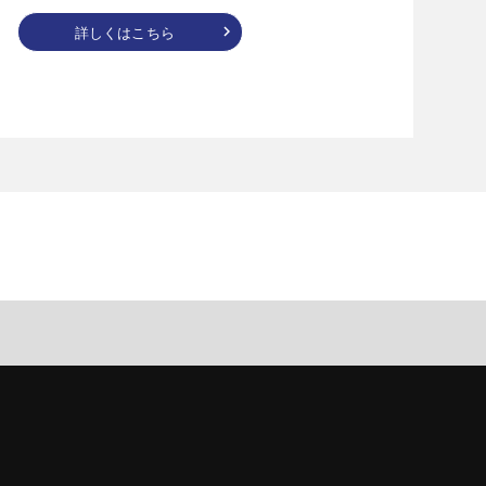
詳しくはこちら