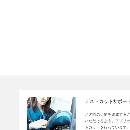
テストカットサポー
お客様の目的を達成する
いただけるよう、アプリ
トカットを行っています