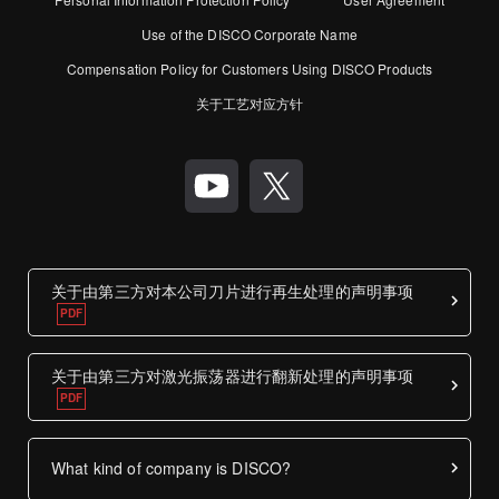
Use of the DISCO Corporate Name
Compensation Policy for Customers Using DISCO Products
关于工艺对应方针
关于由第三方对本公司刀片进行再生处理的声明事项
关于由第三方对激光振荡器进行翻新处理的声明事项
What kind of company is DISCO?