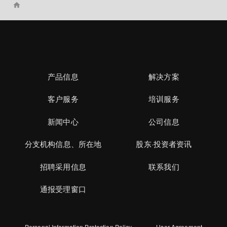
home
产品信息
解决方案
客户服务
培训服务
新闻中心
公司信息
分支机构信息、所在地
股东·投资者资讯
招聘采用信息
联系我们
通报受理窗口
Personal Information Protection Policy
User Agreement