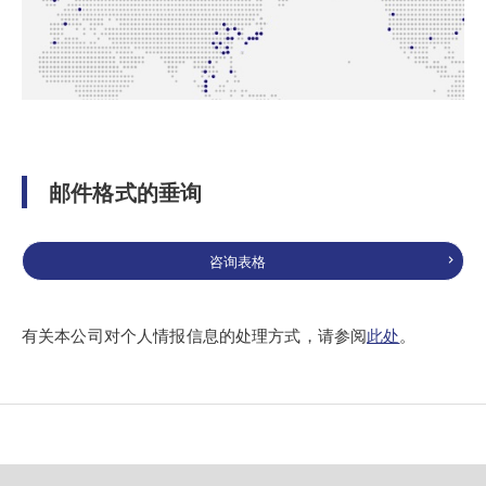
邮件格式的垂询
咨询表格
有关本公司对个人情报信息的处理方式，请参阅
此处
。