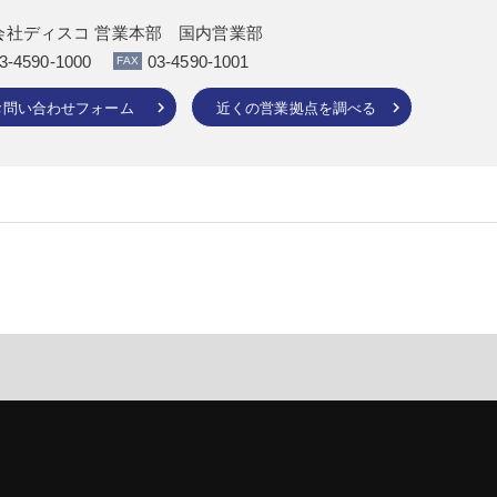
会社ディスコ 営業本部 国内営業部
3-4590-1000
03-4590-1001
お問い合わせフォーム
近くの営業拠点を調べる