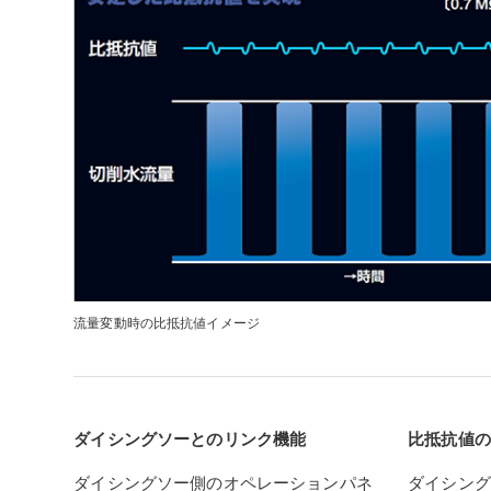
流量変動時の比抵抗値イメージ
ダイシングソーとのリンク機能
比抵抗値の
ダイシングソー側のオペレーションパネ
ダイシング