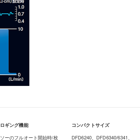
ロギング機能
コンパクトサイズ
ソーのフルオート開始時/枚
DFD6240、DFD6340/6341、