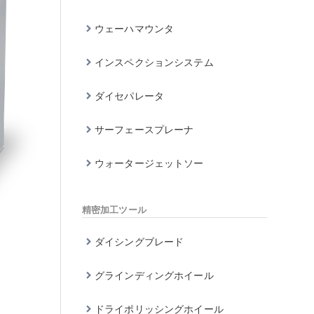
ウェーハマウンタ
インスペクションシステム
ダイセパレータ
サーフェースプレーナ
ウォータージェットソー
精密加工ツール
ダイシングブレード
グラインディングホイール
ドライポリッシングホイール