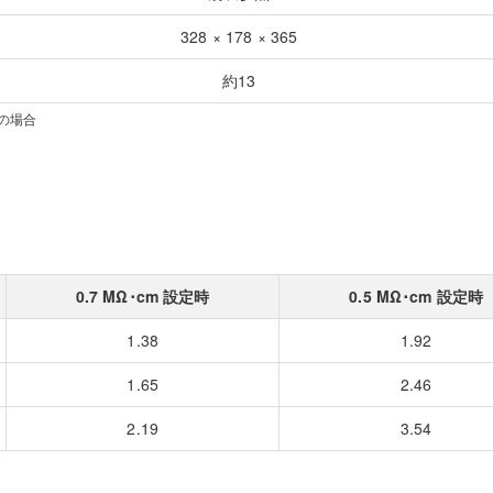
328 × 178 × 365
約13
℃の場合
0.7 MΩ･cm 設定時
0.5 MΩ･cm 設定時
1.38
1.92
1.65
2.46
2.19
3.54