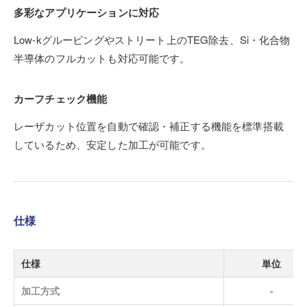
多彩なアプリケーションに対応
Low-kグルービングやストリート上のTEG除去、Si・化合物
半導体のフルカットも対応可能です。
カーフチェック機能
レーザカット位置を自動で確認・補正する機能を標準搭載
しているため、安定した加工が可能です。
仕様
仕様
単位
加工方式
-