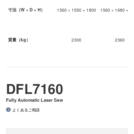
寸法（W × D × H）
1560 × 1550 × 1800
1560 × 1680 × 1
質量（kg）
2300
2360
DFL7160
Fully Automatic Laser Saw
よくあるご相談