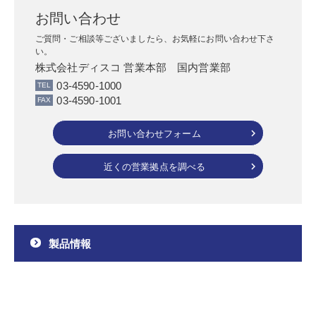
お問い合わせ
ご質問・ご相談等ございましたら、お気軽にお問い合わせ下さ
い。
株式会社ディスコ 営業本部 国内営業部
03-4590-1000
03-4590-1001
お問い合わせフォーム
近くの営業拠点を調べる
製品情報