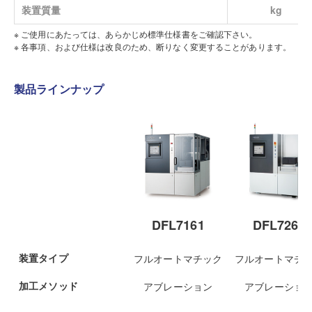
装置質量
kg
※ ご使用にあたっては、あらかじめ標準仕様書をご確認下さい。
※ 各事項、および仕様は改良のため、断りなく変更することがあります。
製品ラインナップ
DFL7161
DFL7262
装置タイプ
フルオートマチック
フルオートマチ
加工メソッド
アブレーション
アブレーショ