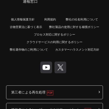
通報窓口
個人情報保護方針
利用規約
弊社の社名利用について
古物営業法に基づく表示
弊社製品の使用に対する補償ポリシー
プロセス対応に関するポリシー
クラウドサービスの利用に関するポリシー
弊社著作物のご利用について
カスタマーハラスメント対応方針
第三者による再生処理