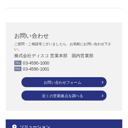
お問い合わせ
ご質問・ご相談等ございましたら、お気軽にお問い合わせ下さ
い。
株式会社ディスコ 営業本部 国内営業部
03-4590-1000
03-4590-1001
お問い合わせフォーム
近くの営業拠点を調べる
ソリューション