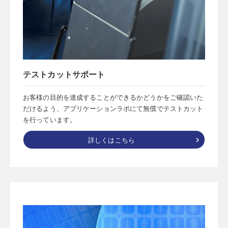
テストカットサポート
お客様の目的を達成することができるかどうかをご確認いた
だけるよう、アプリケーションラボにて無償でテストカット
を行っています。
詳しくはこちら