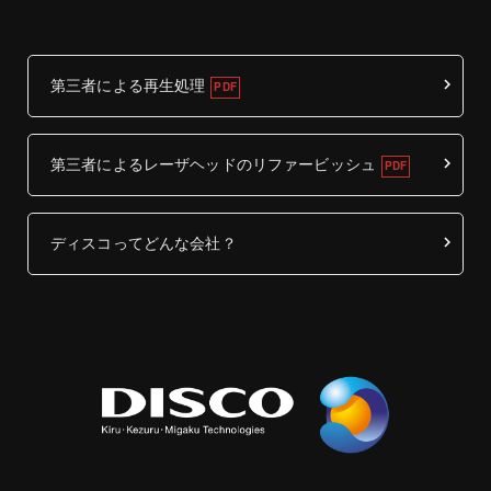
第三者による再生処理
第三者によるレーザヘッドのリファービッシュ
ディスコってどんな会社？