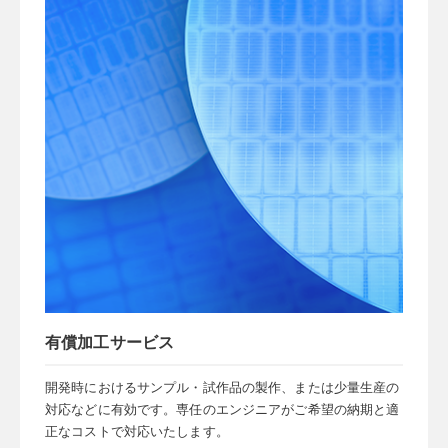
有償加工サービス
開発時におけるサンプル・試作品の製作、または少量生産の
対応などに有効です。専任のエンジニアがご希望の納期と適
正なコストで対応いたします。