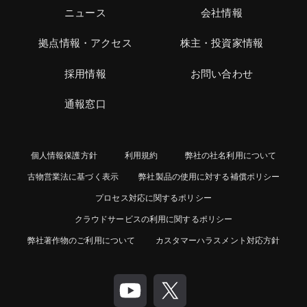
ニュース
会社情報
拠点情報・アクセス
株主・投資家情報
採用情報
お問い合わせ
通報窓口
個人情報保護方針
利用規約
弊社の社名利用について
古物営業法に基づく表示
弊社製品の使用に対する補償ポリシー
プロセス対応に関するポリシー
クラウドサービスの利用に関するポリシー
弊社著作物のご利用について
カスタマーハラスメント対応方針