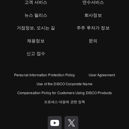
고객 서비스
연수서비스
뉴스 릴리스
회사정보
거점정보, 오시는 길
주주 투자가 정보
채용정보
문의
신고 접수
Personal Information Protection Policy
User Agreement
Use of the DISCO Corporate Name
Compensation Policy for Customers Using DISCO Products
프로세스 대응에 관한 정책