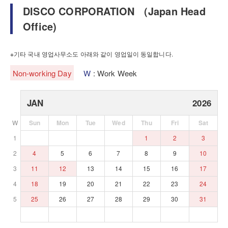
DISCO CORPORATION （Japan Head
Office)
※기타 국내 영업사무소도 아래와 같이 영업일이 동일합니다.
Non-working Day
W
: Work Week
JAN
2026
W
Sun
Mon
Tue
Wed
Thu
Fri
Sat
1
1
2
3
2
4
5
6
7
8
9
10
3
11
12
13
14
15
16
17
4
18
19
20
21
22
23
24
5
25
26
27
28
29
30
31