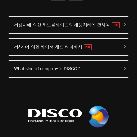
제삼자에 의한 허브블레이드의 재생처리에 관하여
제3자에 의한 레이저 헤드 리퍼비시
What kind of company is DISCO?