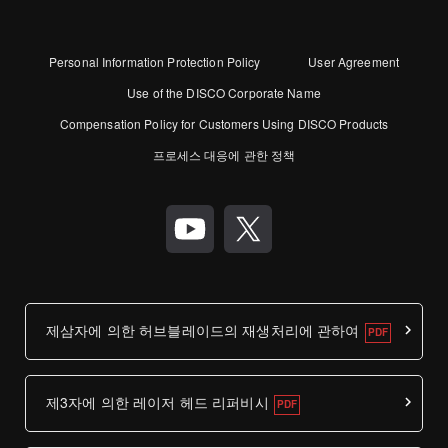
Personal Information Protection Policy
User Agreement
Use of the DISCO Corporate Name
Compensation Policy for Customers Using DISCO Products
프로세스 대응에 관한 정책
제삼자에 의한 허브블레이드의 재생처리에 관하여
제3자에 의한 레이저 헤드 리퍼비시