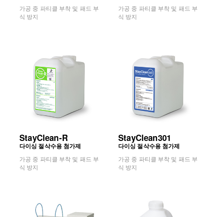
가공 중 파티클 부착 및 패드 부
가공 중 파티클 부착 및 패드 부
식 방지
식 방지
StayClean-R
StayClean301
다이싱 절삭수용 첨가제
다이싱 절삭수용 첨가제
가공 중 파티클 부착 및 패드 부
가공 중 파티클 부착 및 패드 부
식 방지
식 방지