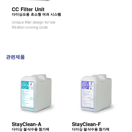
CC Filter Unit
다이싱쏘용 초소형 여과 시스템
Unique filter design for low
filtration running costs
관련제품
StayClean-A
StayClean-F
다이싱 절삭수용 첨가제
다이싱 절삭수용 첨가제