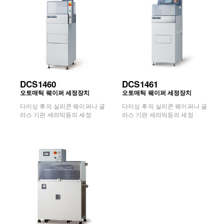
DCS1460
DCS1461
오토매틱 웨이퍼 세정장치
오토매틱 웨이퍼 세정장치
다이싱 후의 실리콘 웨이퍼나 글
다이싱 후의 실리콘 웨이퍼나 글
라스 기판 세라믹등의 세정
라스 기판 세라믹등의 세정