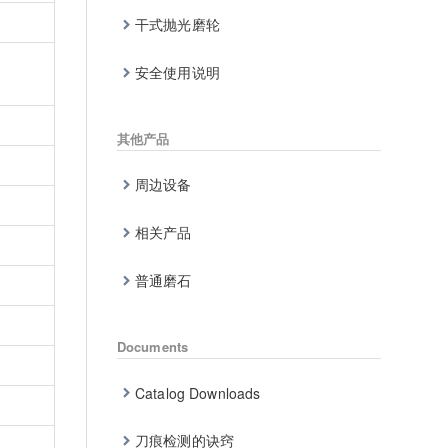
干式抛光磨轮
安全使用说明
其他产品
周边设备
相关产品
普通磨石
Documents
Catalog Downloads
刀痕检测的诀窍