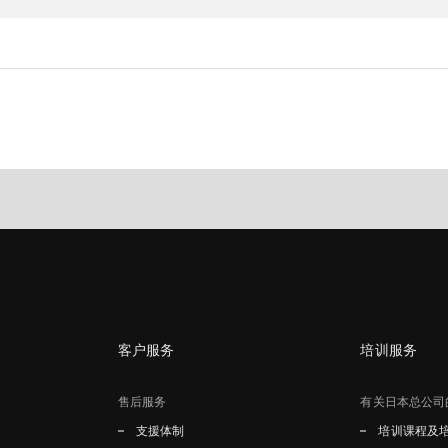
客户服务
培训服务
售后服务
有关日本总公司
支援体制
培训课程及