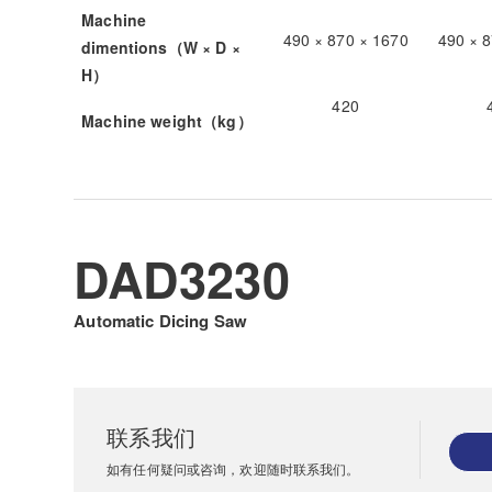
Machine
490 × 870 × 1670
490 × 
dimentions（W × D ×
H）
420
Machine weight（kg）
DAD3230
Automatic Dicing Saw
联系我们
如有任何疑问或咨询，欢迎随时联系我们。