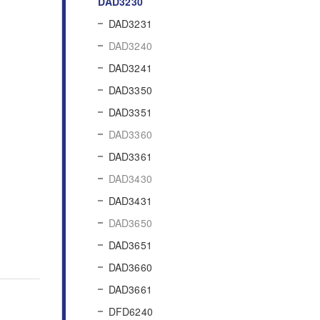
DAD3230
DAD3231
DAD3240
DAD3241
DAD3350
DAD3351
DAD3360
DAD3361
DAD3430
DAD3431
DAD3650
DAD3651
DAD3660
DAD3661
DFD6240