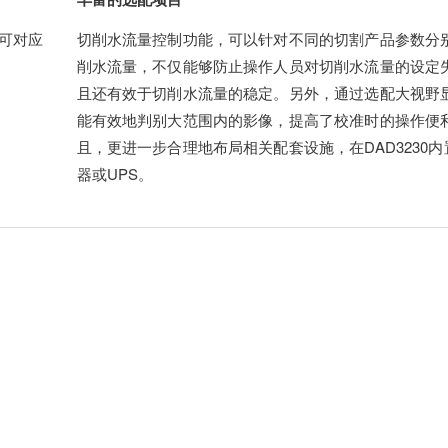
可对应
切削水流量控制功能，可以针对不同的切割产品参数分
削水流量，不仅能够防止操作人员对切削水流量的设定
且还有效于切削水流量的稳定。另外，通过选配大视野
能有效地判别大范围内的影像，提高了校准时的操作便
且，更进一步合理地布局相关配套设施，在DAD3230内
器或UPS。