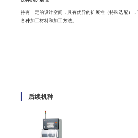
持有一定的设计空间，具有优异的扩展性（特殊选配），
各种加工材料和加工方法。
后续机种