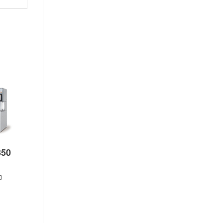
50
DAD3351
DAD3361
DAD3431
动
半自动
半自动
半自动
1
1
1
1
1
1