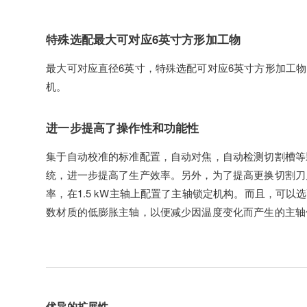
特殊选配最大可对应6英寸方形加工物
最大可对应直径6英寸，特殊选配可对应6英寸方形加工
机。
进一步提高了操作性和功能性
集于自动校准的标准配置，自动对焦，自动检测切割槽等
统，进一步提高了生产效率。另外，为了提高更换切割刀
率，在1.5 kW主轴上配置了主轴锁定机构。而且，可以
数材质的低膨胀主轴，以便减少因温度变化而产生的主轴
优异的扩展性