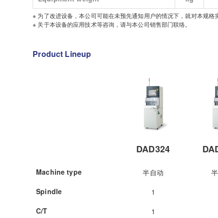
※ 为了改进设备，本公司可能在未预先通知用户的情况下，就对本规格
※ 关于本设备的应用技术等咨询，请与本公司销售部门联络。
Product Lineup
DAD324
DA
Machine type
半自动
Spindle
1
C/T
1