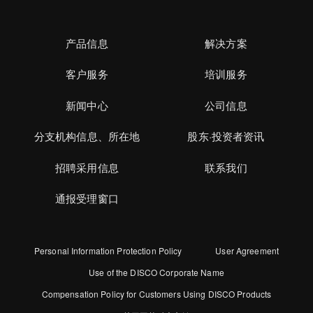
产品信息
解决方案
客户服务
培训服务
新闻中心
公司信息
分支机构信息、所在地
股东·投资者资讯
招聘采用信息
联系我们
通报受理窗口
Personal Information Protection Policy
User Agreement
Use of the DISCO Corporate Name
Compensation Policy for Customers Using DISCO Products