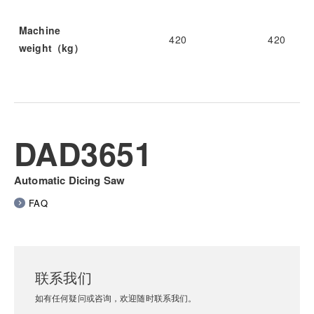
Machine
420
420
weight（kg）
DAD3651
Automatic Dicing Saw
FAQ
联系我们
如有任何疑问或咨询，欢迎随时联系我们。