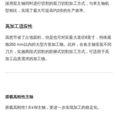
採用双主轴同时进行切割的双刀切割加工方式，与单主轴机
型相比，实现了最大可提高约2倍的生产效率。
高加工适应性
虽然节省了占地面积，但是也可对应最大直径8英寸，特殊规
格250 mm以内的大型方形加工物。此外，在各主轴安装不同
刀片，实施两段式切割的阶梯式切割加工方式，可适用于高
加工品质需求的加工物。
搭载高刚性主轴
搭载高刚性1.8 kW主轴，更进一步实现加工的稳定化。