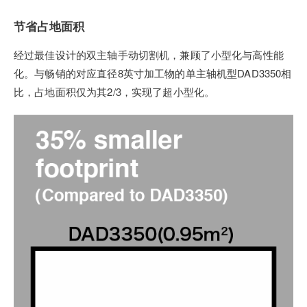
节省占地面积
经过最佳设计的双主轴手动切割机，兼顾了小型化与高性能
化。与畅销的对应直径8英寸加工物的单主轴机型DAD3350相
比，占地面积仅为其2/3，实现了超小型化。