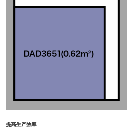
提高生产效率