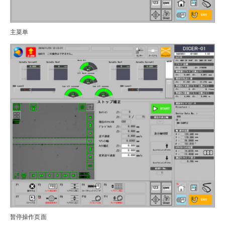
主菜单
暂停操作页面