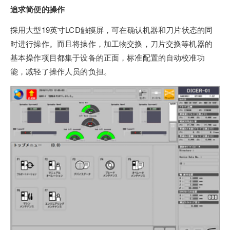
追求简便的操作
採用大型19英寸LCD触摸屏，可在确认机器和刀片状态的同
时进行操作。而且将操作，加工物交换，刀片交换等机器的
基本操作项目都集于设备的正面，标准配置的自动校准功
能，减轻了操作人员的负担。