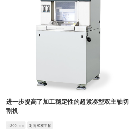
进一步提高了加工稳定性的超紧凑型双主轴切
割机
Φ200 mm
对向式双主轴