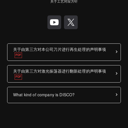
关于工艺对应方针
关于由第三方对本公司刀片进行再生处理的声明事项
关于由第三方对激光振荡器进行翻新处理的声明事项
What kind of company is DISCO?