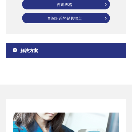
咨询表格
查询附近的销售据点
解决方案