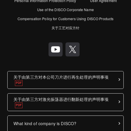
Personal Information Protection Policy
User Agreement
Use of the DISCO Corporate Name
Compensation Policy for Customers Using DISCO Products
关于工艺对应方针
关于由第三方对本公司刀片进行再生处理的声明事项
关于由第三方对激光振荡器进行翻新处理的声明事项
What kind of company is DISCO?