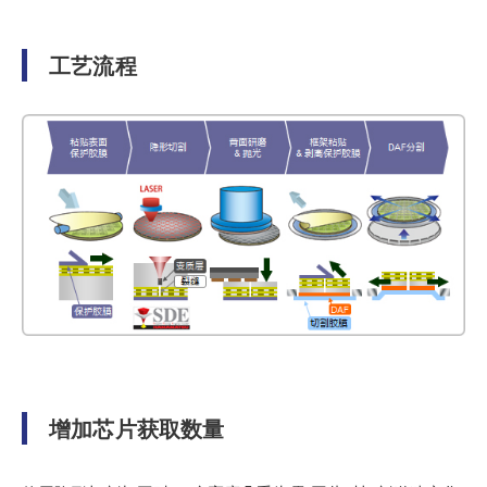
工艺流程
增加芯片获取数量