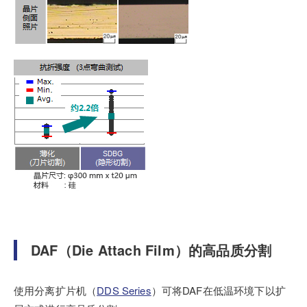
DAF（Die Attach Film）的高品质分割
使用分离扩片机（
DDS Series
）可将DAF在低温环境下以扩