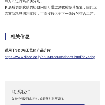
展方式进行高品质分割。
扩展后切割胶膜的松弛问题可通过热收缩使其恢复，因此无
需重新粘贴切割胶膜，可直接搬运至下一阶段的键合工艺。
相关信息
适用于SDBG工艺的产品介绍
https://www.disco.co.jp/cn_s/products/index.html?id=sdbg
联系我们
如有任何疑问或咨询，欢迎随时联系我们。