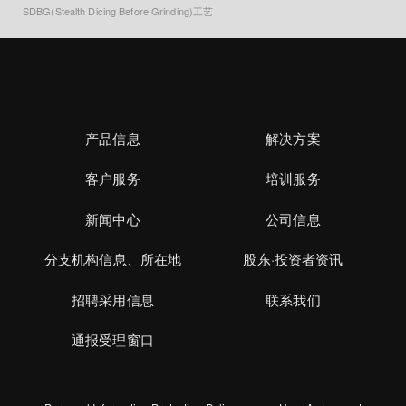
SDBG(Stealth Dicing Before Grinding)工艺
产品信息
解决方案
客户服务
培训服务
新闻中心
公司信息
分支机构信息、所在地
股东·投资者资讯
招聘采用信息
联系我们
通报受理窗口