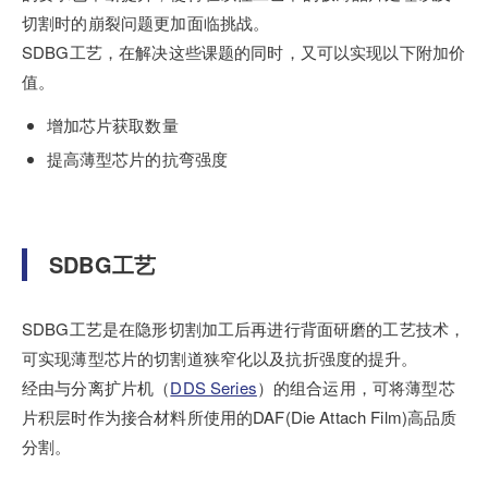
切割时的崩裂问题更加面临挑战。
SDBG工艺，在解决这些课题的同时，又可以实现以下附加价
值。
增加芯片获取数量
提高薄型芯片的抗弯强度
SDBG工艺
SDBG工艺是在隐形切割加工后再进行背面研磨的工艺技术，
可实现薄型芯片的切割道狭窄化以及抗折强度的提升。
经由与分离扩片机（
DDS Series
）的组合运用，可将薄型芯
片积层时作为接合材料所使用的DAF(Die Attach Film)高品质
分割。