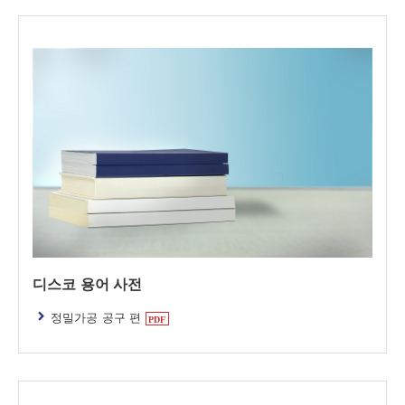
디스코 용어 사전
정밀가공 공구 편