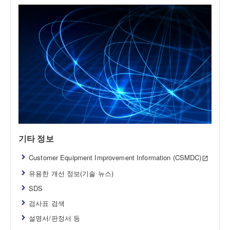
기타 정보
Customer Equipment Improvement Information (CSMDC)
유용한 개선 정보(기술 뉴스)
SDS
검사표 검색
설명서/판정서 등