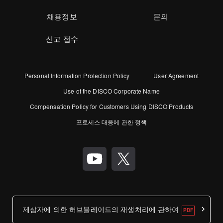
채용정보
문의
신고 접수
Personal Information Protection Policy
User Agreement
Use of the DISCO Corporate Name
Compensation Policy for Customers Using DISCO Products
프로세스 대응에 관한 정책
제삼자에 의한 허브블레이드의 재생처리에 관하여