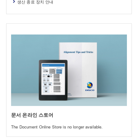
생산 종료 장치 안내
문서 온라인 스토어
The Document Online Store is no longer available.