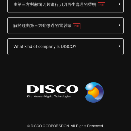
由第三方對敝司刀片進行刀刃再生處理的聲明
關於經由第三方翻修過的雷射頭
What kind of company is DISCO?
© DISCO CORPORATION. All Rights Reserved.