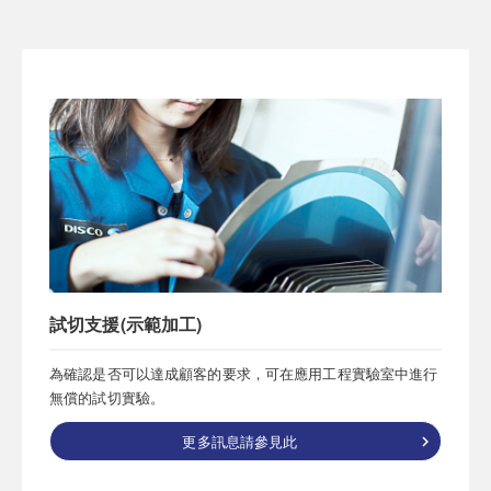
試切支援(示範加工)
為確認是否可以達成顧客的要求，可在應用工程實驗室中進行
無償的試切實驗。
更多訊息請參見此