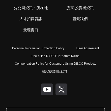
分公司資訊・所在地
股東·投資者資訊
人才招募資訊
聯繫我們
受理窗口
Personal Information Protection Policy
User Agreement
Use of the DISCO Corporate Name
Compensation Policy for Customers Using DISCO Products
關於製程對應之方針