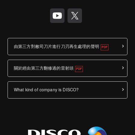
由第三方對敝司刀片進行刀刃再生處理的聲明
關於經由第三方翻修過的雷射頭
What kind of company is DISCO?