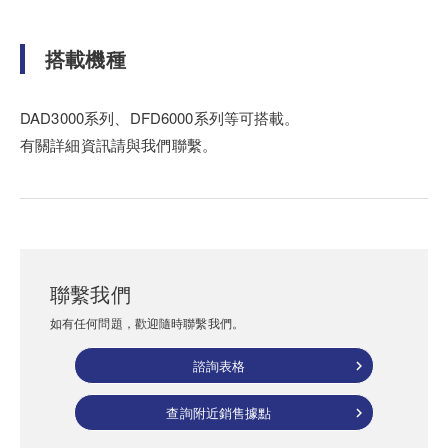
搭載機種
DAD3000系列、DFD6000系列等可搭載。
有關詳細資訊請與我們聯繫。
聯繫我們
如有任何問題，歡迎隨時聯繫我們。
諮詢表格
查詢附近銷售據點